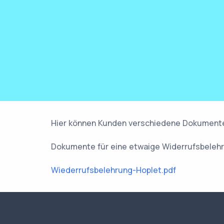
Hier können Kunden verschiedene Dokument
Dokumente für eine etwaige Widerrufsbeleh
Wiederrufsbelehrung-Hoplet.pdf