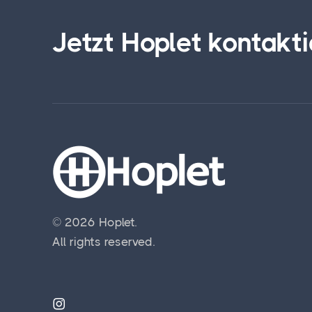
Jetzt Hoplet kontakti
© 2026 Hoplet.
All rights reserved.