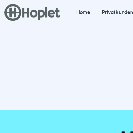
Home
Privatkunde