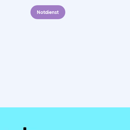
Notdienst